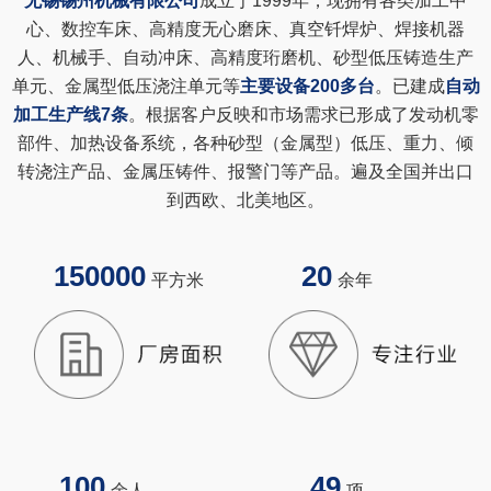
无锡锡州机械有限公司
成立于1999年，现拥有各类加工中
心、数控车床、高精度无心磨床、真空钎焊炉、焊接机器
人、机械手、自动冲床、高精度珩磨机、
砂型低压铸造生产
单元、金属型低压浇注单元
等
主要设备200多台
。已建成
自动
加工生产线7条
。根据客户反映和市场需求已形成了发动机零
部件、加热设备系统，各种砂型（金属型）低压、重力、倾
转浇注产品、金属压铸件、报警门等产品。遍及全国并出口
到西欧、北美地区。
150000
20
平方米
余年
100
49
余人
项